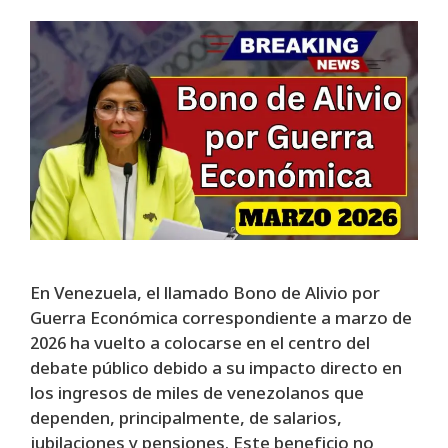
En Venezuela, el llamado Bono de Alivio por
Guerra Económica correspondiente a marzo de
2026 ha vuelto a colocarse en el centro del
debate público debido a su impacto directo en
los ingresos de miles de venezolanos que
dependen, principalmente, de salarios,
jubilaciones y pensiones. Este beneficio no