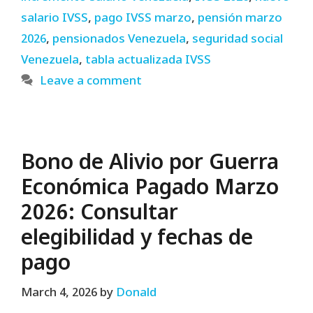
salario IVSS
,
pago IVSS marzo
,
pensión marzo
2026
,
pensionados Venezuela
,
seguridad social
Venezuela
,
tabla actualizada IVSS
Leave a comment
Bono de Alivio por Guerra
Económica Pagado Marzo
2026: Consultar
elegibilidad y fechas de
pago
March 4, 2026
by
Donald