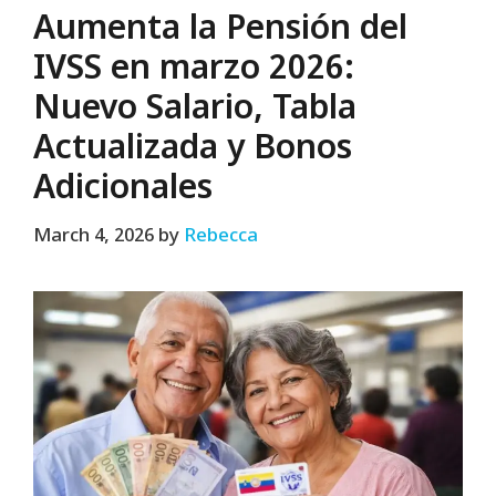
Aumenta la Pensión del
IVSS en marzo 2026:
Nuevo Salario, Tabla
Actualizada y Bonos
Adicionales
March 4, 2026
by
Rebecca