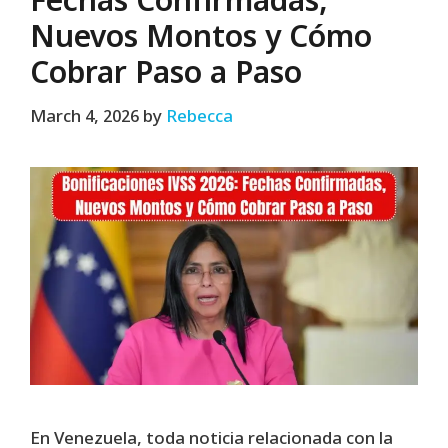
Fechas Confirmadas,
Nuevos Montos y Cómo
Cobrar Paso a Paso
March 4, 2026
by
Rebecca
En Venezuela, toda noticia relacionada con la