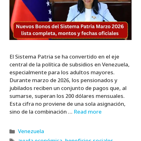
El Sistema Patria se ha convertido en el eje
central de la política de subsidios en Venezuela,
especialmente para los adultos mayores.
Durante marzo de 2026, los pensionados y
jubilados reciben un conjunto de pagos que, al
sumarse, superan los 200 dólares mensuales.
Esta cifra no proviene de una sola asignación,
sino de la combinación …
Read more
Categories
Venezuela
Tags