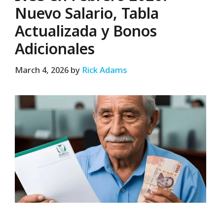
Nuevo Salario, Tabla
Actualizada y Bonos
Adicionales
March 4, 2026
by
Rick Adams