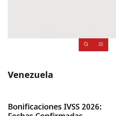
Menu
Venezuela
Bonificaciones IVSS 2026: