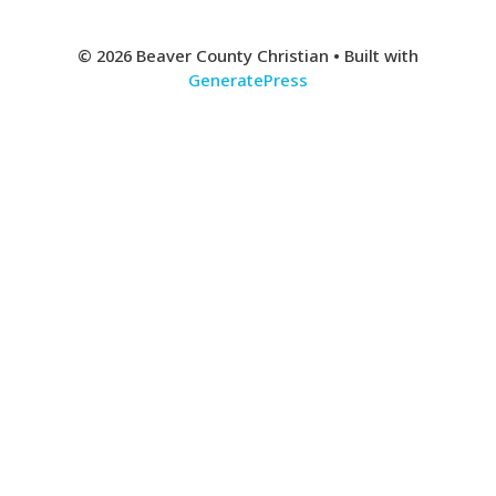
© 2026 Beaver County Christian
• Built with
GeneratePress