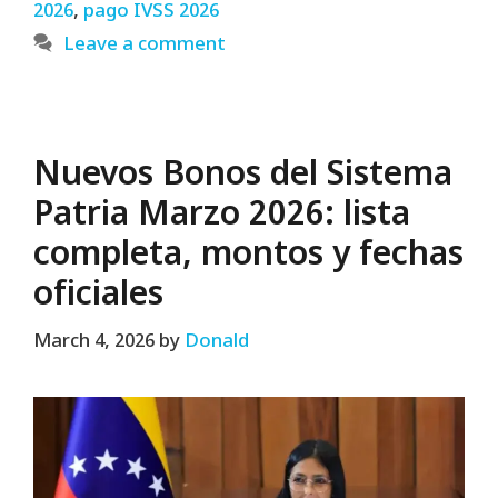
2026
,
pago IVSS 2026
Leave a comment
Nuevos Bonos del Sistema
Patria Marzo 2026: lista
completa, montos y fechas
oficiales
March 4, 2026
by
Donald