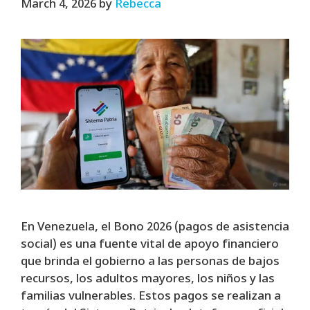
March 4, 2026
by
Rebecca
En Venezuela, el Bono 2026 (pagos de asistencia
social) es una fuente vital de apoyo financiero
que brinda el gobierno a las personas de bajos
recursos, los adultos mayores, los niños y las
familias vulnerables. Estos pagos se realizan a